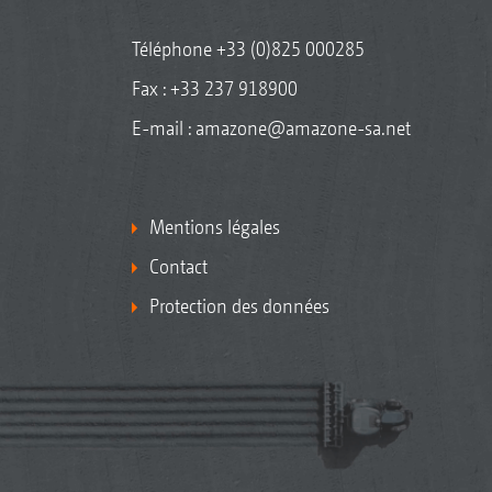
Téléphone
+33 (0)825 000285
Fax : +33 237 918900
E-mail :
amazone@amazone-sa.net
Mentions légales
Contact
Protection des données