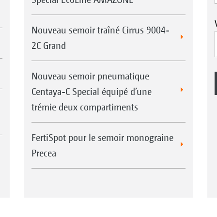
Nouveau semoir traîné Cirrus 9004-
2C Grand
Nouveau semoir pneumatique
Centaya-C Special équipé d’une
trémie deux compartiments
FertiSpot pour le semoir monograine
Precea