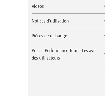
Videos
Notices d'utilisation
Pièces de rechange
Precea Performance Tour - Les avis
des utilisateurs