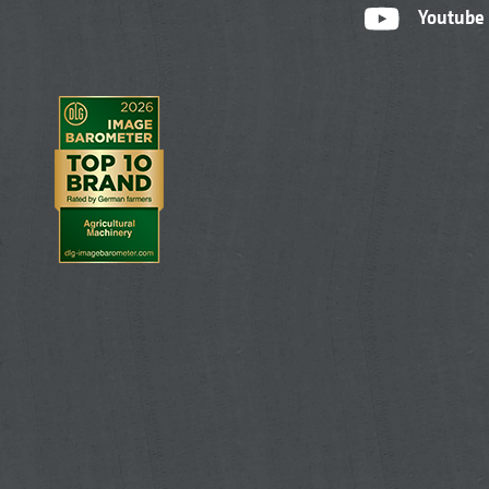
Youtube