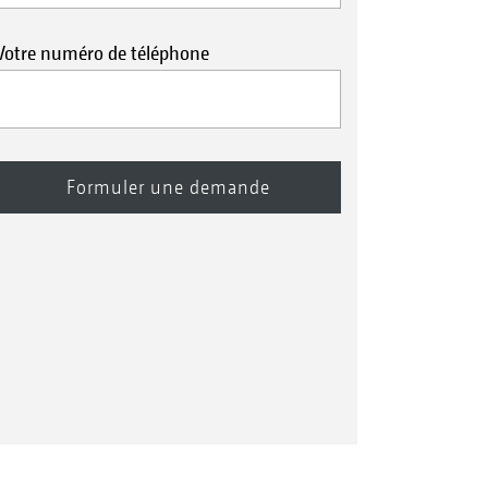
Votre numéro de téléphone