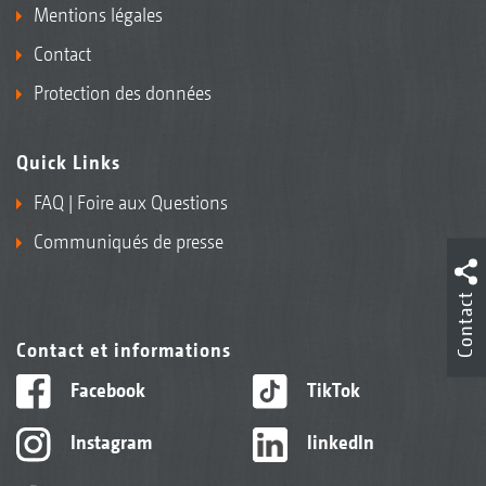
Mentions légales
Contact
Protection des données
Quick Links
FAQ | Foire aux Questions
Communiqués de presse
Contact
Contact et informations
Facebook
TikTok
Instagram
linkedIn