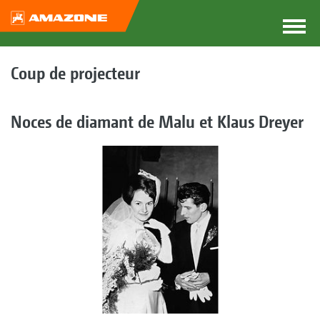
Coup de projecteur
Noces de diamant de Malu et Klaus Dreyer