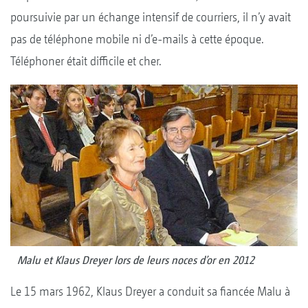
poursuivie par un échange intensif de courriers, il n’y avait
pas de téléphone mobile ni d’e-mails à cette époque.
Téléphoner était difficile et cher.
Malu et Klaus Dreyer lors de leurs noces d’or en 2012
Le 15 mars 1962, Klaus Dreyer a conduit sa fiancée Malu à