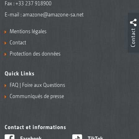
Fax : +33 237 918900
E-mail :
amazone@amazone-sa.net
Contact
Mentions légales
Contact
Protection des données
Quick Links
FAQ | Foire aux Questions
Communiqués de presse
Contact et informations
Facebook
TikTok