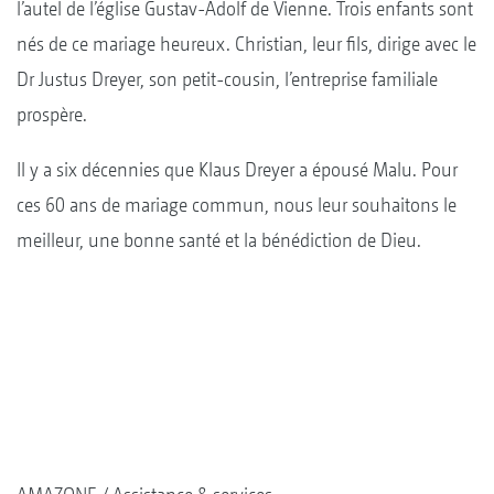
l’autel de l’église Gustav-Adolf de Vienne. Trois enfants sont
nés de ce mariage heureux. Christian, leur fils, dirige avec le
Dr Justus Dreyer, son petit-cousin, l’entreprise familiale
prospère.
Il y a six décennies que Klaus Dreyer a épousé Malu. Pour
ces 60 ans de mariage commun, nous leur souhaitons le
meilleur, une bonne santé et la bénédiction de Dieu.