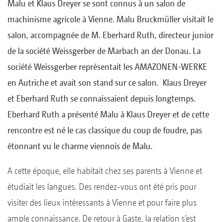
Malu et Klaus Dreyer se sont connus à un salon de
machinisme agricole à Vienne. Malu Bruckmüller visitait le
salon, accompagnée de M. Eberhard Ruth, directeur junior
de la société Weissgerber de Marbach an der Donau. La
société Weissgerber représentait les AMAZONEN-WERKE
en Autriche et avait son stand sur ce salon. Klaus Dreyer
et Eberhard Ruth se connaissaient depuis longtemps.
Eberhard Ruth a présenté Malu à Klaus Dreyer et de cette
rencontre est né le cas classique du coup de foudre, pas
étonnant vu le charme viennois de Malu.
A cette époque, elle habitait chez ses parents à Vienne et
étudiait les langues. Des rendez-vous ont été pris pour
visiter des lieux intéressants à Vienne et pour faire plus
ample connaissance. De retour à Gaste, la relation s’est