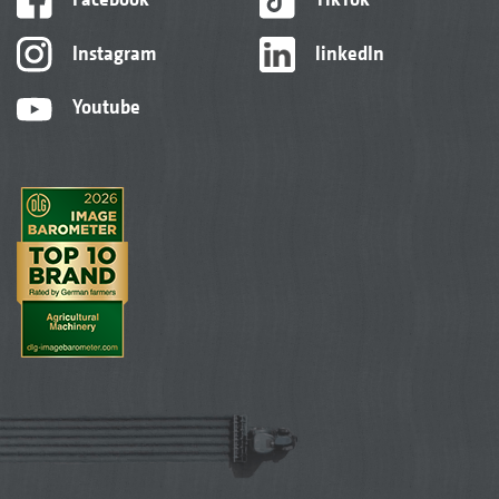
Instagram
linkedIn
Youtube