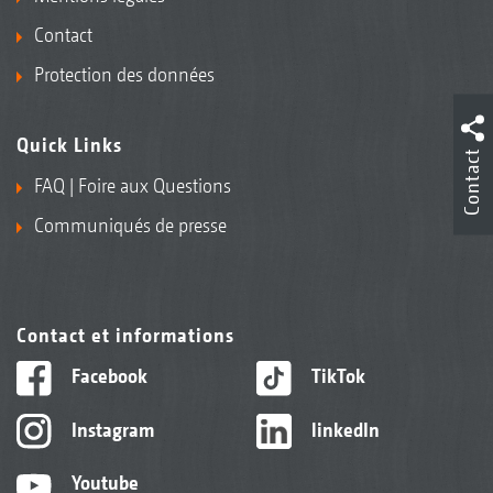
Contact
Protection des données
Quick Links
Contact
FAQ | Foire aux Questions
Communiqués de presse
Contact et informations
Facebook
TikTok
Instagram
linkedIn
Youtube