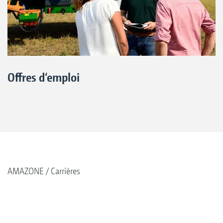
Offres d‘emploi
AMAZONE
Carrières