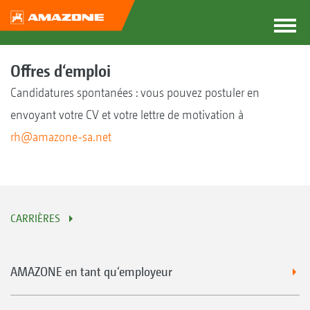
Offres d‘emploi
Candidatures spontanées : vous pouvez postuler en
envoyant votre CV et votre lettre de motivation à
rh@amazone-sa.net
CARRIÈRES
AMAZONE en tant qu‘employeur