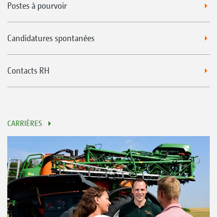
Postes à pourvoir
Candidatures spontanées
Contacts RH
CARRIÈRES