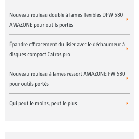
Nouveau rouleau double à lames flexibles DFW 580
AMAZONE pour outils portés
Épandre efficacement du lisier avec le déchaumeur à
disques compact Catros pro
Nouveau rouleau à lames ressort AMAZONE FW 580
pour outils portés
Qui peut le moins, peut le plus