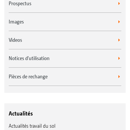
Prospectus
Images
Videos
Notices d'utilisation
Pièces de rechange
Actualités
Actualités travail du sol