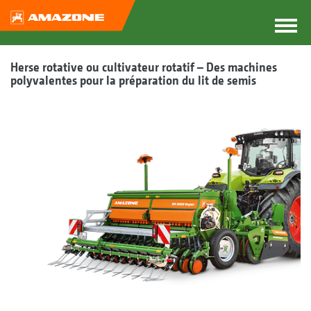
Herse rotative ou cultivateur rotatif – Des machines
polyvalentes pour la préparation du lit de semis