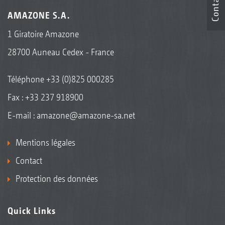
Contact
AMAZONE S.A.
1 Giratoire Amazone
28700 Auneau Cedex - France
Téléphone
+33 (0)825 000285
Fax : +33 237 918900
E-mail :
amazone@amazone-sa.net
Mentions légales
Contact
Protection des données
Quick Links