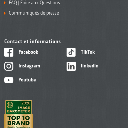
FAQ | Foire aux Questions
Communiqués de presse
Contact et informations
Facebook
TikTok
Instagram
linkedIn
Youtube