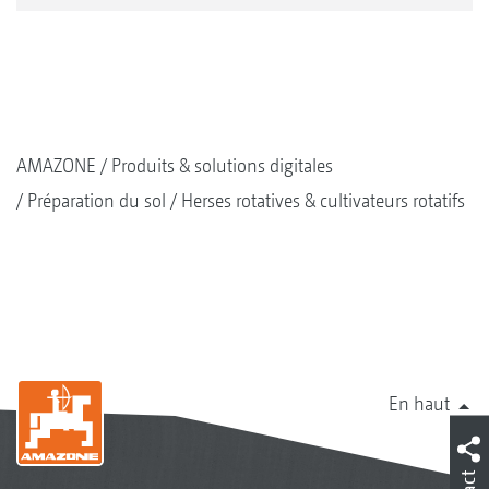
AMAZONE
Produits & solutions digitales
Préparation du sol
Herses rotatives & cultivateurs rotatifs
En haut