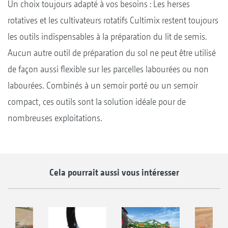
Un choix toujours adapté à vos besoins : Les herses
rotatives et les cultivateurs rotatifs Cultimix restent toujours
les outils indispensables à la préparation du lit de semis.
Aucun autre outil de préparation du sol ne peut être utilisé
de façon aussi flexible sur les parcelles labourées ou non
labourées. Combinés à un semoir porté ou un semoir
compact, ces outils sont la solution idéale pour de
nombreuses exploitations.
Cela pourrait aussi vous intéresser