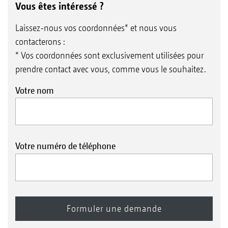
Vous êtes intéressé ?
Laissez-nous vos coordonnées* et nous vous
contacterons :
* Vos coordonnées sont exclusivement utilisées pour
prendre contact avec vous, comme vous le souhaitez.
Votre nom
Votre numéro de téléphone