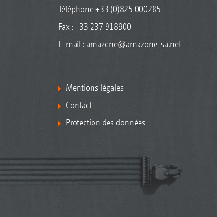
Téléphone
+33 (0)825 000285
Fax : +33 237 918900
E-mail :
amazone@amazone-sa.net
Mentions légales
Contact
Protection des données