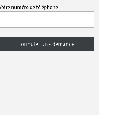
Votre numéro de téléphone