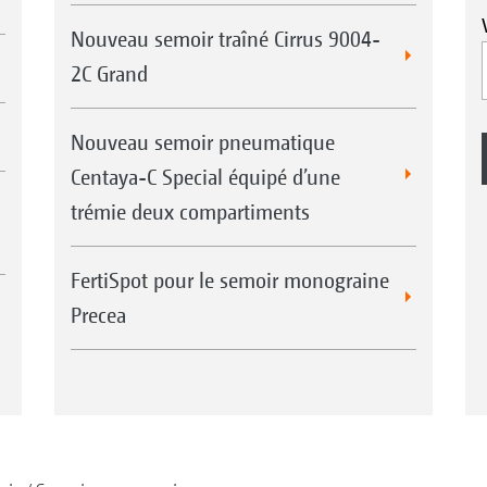
Nouveau semoir traîné Cirrus 9004-
2C Grand
Nouveau semoir pneumatique
Centaya-C Special équipé d’une
trémie deux compartiments
FertiSpot pour le semoir monograine
Precea