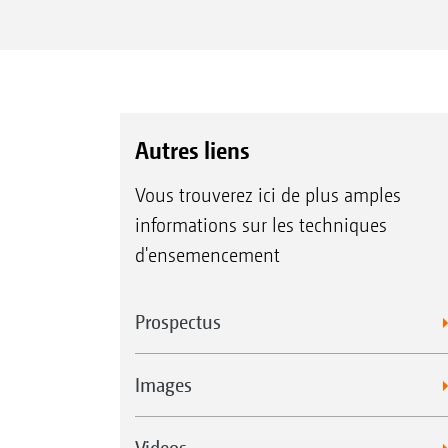
Autres liens
Vous trouverez ici de plus amples
informations sur les techniques
d'ensemencement
Prospectus
Images
Videos