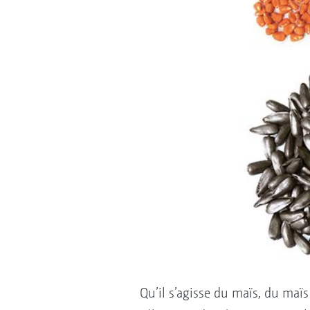
Qu’il s’agisse du maïs, du ma