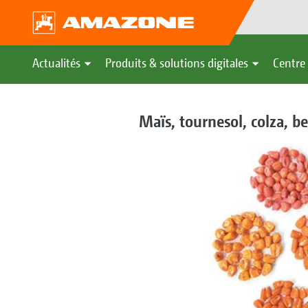
Actualités
Produits & solutions digitales
Centre 
Maïs, tournesol, colza, be