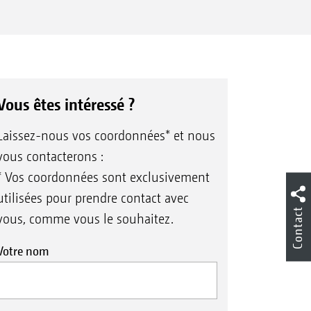
Vous êtes intéressé ?
Laissez-nous vos coordonnées* et nous
vous contacterons :
* Vos coordonnées sont exclusivement
utilisées pour prendre contact avec
Contact
vous, comme vous le souhaitez.
Votre nom