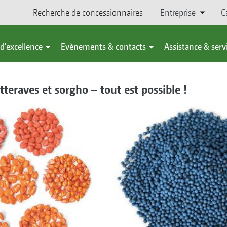
Recherche de concessionnaires
Entreprise
C
d'excellence
Evènements & contacts
Assistance & serv
tteraves et sorgho – tout est possible !