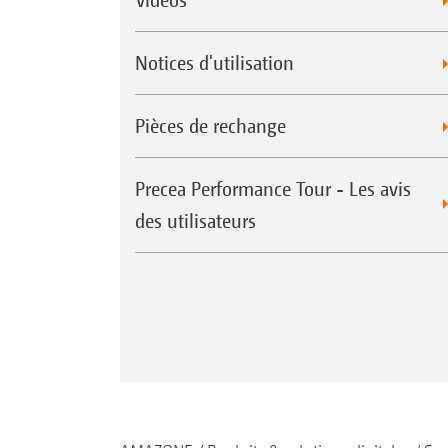
Notices d'utilisation
Pièces de rechange
Precea Performance Tour - Les avis
des utilisateurs