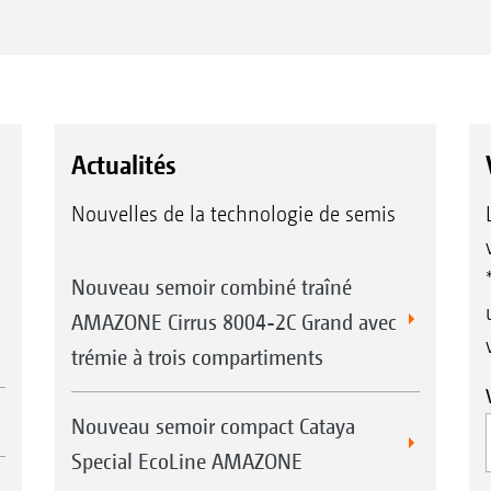
Actualités
Nouvelles de la technologie de semis
Nouveau semoir combiné traîné
AMAZONE Cirrus 8004-2C Grand avec
trémie à trois compartiments
Nouveau semoir compact Cataya
Special EcoLine AMAZONE