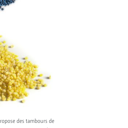
propose des tambours de