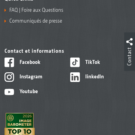
FAQ | Foire aux Questions
Communiqués de presse
Contact
Contact et informations
Facebook
TikTok
Instagram
linkedIn
Youtube