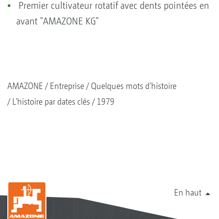
Premier cultivateur rotatif avec dents pointées en
avant "AMAZONE KG"
AMAZONE
Entreprise
Quelques mots d’histoire
L’histoire par dates clés
1979
En haut