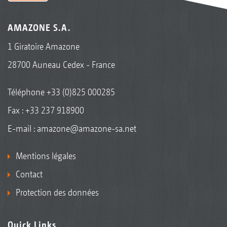
AMAZONE S.A.
1 Giratoire Amazone
28700 Auneau Cedex - France
Téléphone
+33 (0)825 000285
Fax : +33 237 918900
E-mail :
amazone@amazone-sa.net
Mentions légales
Contact
Protection des données
Quick Links