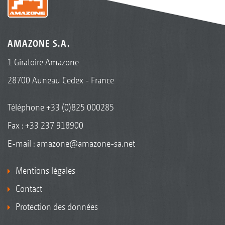
AMAZONE S.A.
1 Giratoire Amazone
28700 Auneau Cedex - France
Téléphone
+33 (0)825 000285
Fax : +33 237 918900
E-mail :
amazone@amazone-sa.net
Mentions légales
Contact
Protection des données