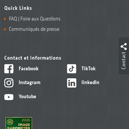
Quick Links
FAQ | Foire aux Questions
Communiqués de presse
Contact
Contact et informations
Facebook
TikTok
Instagram
linkedIn
Youtube