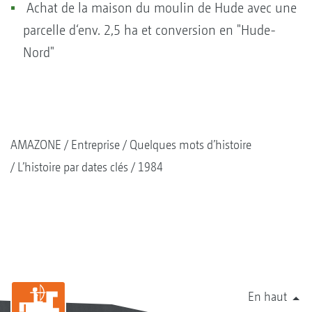
Achat de la maison du moulin de Hude avec une
parcelle d‘env. 2,5 ha et conversion en "Hude-
Nord"
AMAZONE
Entreprise
Quelques mots d’histoire
L’histoire par dates clés
1984
En haut